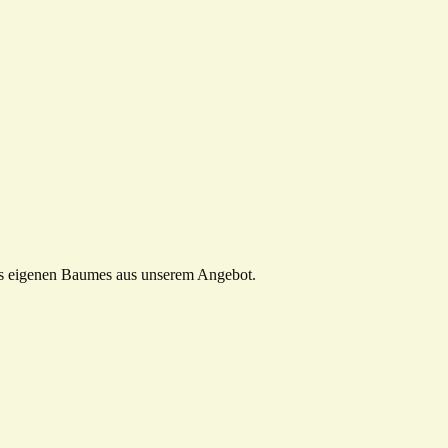
s eigenen Baumes aus unserem Angebot.