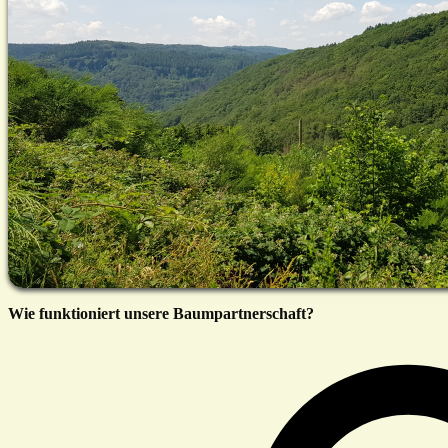
Wie funktioniert unsere Baumpartnerschaft?