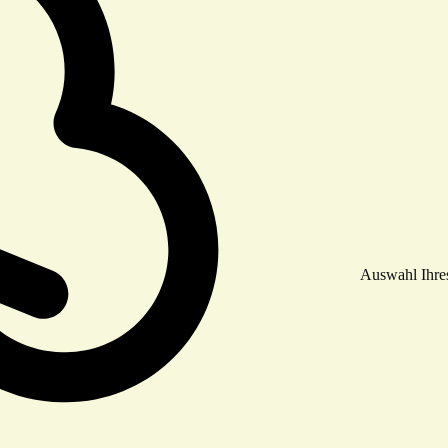
Auswahl Ihre